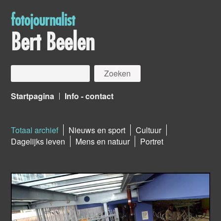
fotojournalist
Bert Beelen
Startpagina
Info - contact
Totaal archief
Nieuws en sport
Cultuur
Dagelijks leven
Mens en natuur
Portret