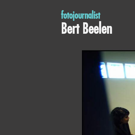
fotojournalist
Bert Beelen