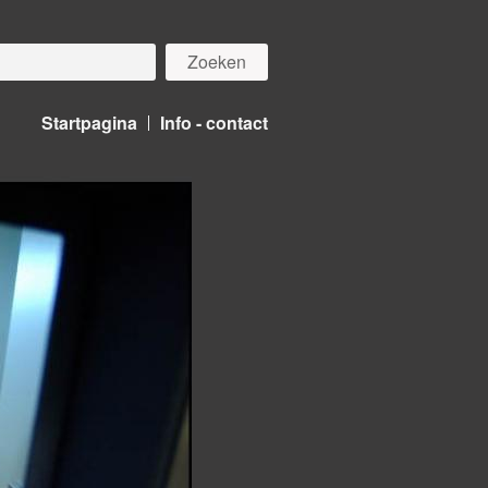
Startpagina
Info - contact