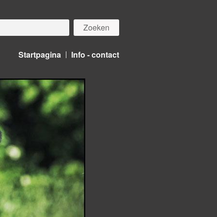
Startpagina
Info - contact